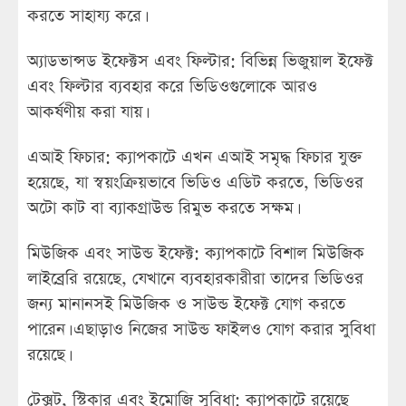
করতে সাহায্য করে।
অ্যাডভান্সড ইফেক্টস এবং ফিল্টার: বিভিন্ন ভিজুয়াল ইফেক্ট
এবং ফিল্টার ব্যবহার করে ভিডিওগুলোকে আরও
আকর্ষণীয় করা যায়।
এআই ফিচার: ক্যাপকাটে এখন এআই সমৃদ্ধ ফিচার যুক্ত
হয়েছে, যা স্বয়ংক্রিয়ভাবে ভিডিও এডিট করতে, ভিডিওর
অটো কাট বা ব্যাকগ্রাউন্ড রিমুভ করতে সক্ষম।
মিউজিক এবং সাউন্ড ইফেক্ট: ক্যাপকাটে বিশাল মিউজিক
লাইব্রেরি রয়েছে, যেখানে ব্যবহারকারীরা তাদের ভিডিওর
জন্য মানানসই মিউজিক ও সাউন্ড ইফেক্ট যোগ করতে
পারেন। এছাড়াও নিজের সাউন্ড ফাইলও যোগ করার সুবিধা
রয়েছে।
টেক্সট, স্টিকার এবং ইমোজি সুবিধা: ক্যাপকাটে রয়েছে