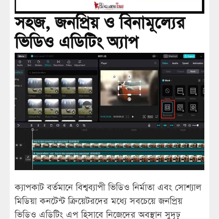
সহজ, জনপ্রিয় ও বিনামূল্যের
ভিডিও এডিটিং অ্যাপ
ক্যাপকাট বর্তমানে বিশ্বব্যাপী ভিডিও নির্মাতা এবং সোশ্যাল
মিডিয়া কনটেন্ট ক্রিয়েটরদের মধ্যে সবচেয়ে জনপ্রিয়
ভিডিও এডিটিং এপ হিসাবে নিজেদের অবস্থান সুদৃঢ়