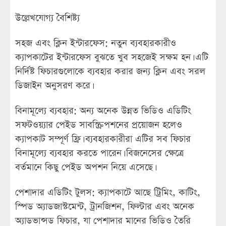
উল্লেখযোগ্য বৈশিষ্ট্য
সহজ এবং ক্লিন ইন্টারফেস: নতুন ব্যবহারকারীও
ক্যাপকাটের ইন্টারফেস বুঝতে খুব সহজেই সক্ষম হন। এটি
নির্দিষ্ট ফিচারগুলোকে ব্যবহার করার জন্য ক্লিন এবং সরল
ডিজাইন অনুসরণ করে।
বিনামূল্যে ব্যবহার: অন্য অনেক উন্নত ভিডিও এডিটিং
সফটওয়্যার পেইড সাবস্ক্রিপশনের প্রয়োজন হলেও
ক্যাপকাট সম্পূর্ণ ফ্রি। ব্যবহারকারীরা এটির সব ফিচার
বিনামূল্যে ব্যবহার করতে পারেন। বিজনেসের ক্ষেত্রে
বর্তমানে কিছু পেইড অপশন নিয়ে এসেছে।
পেশাদার এডিটিং টুলস: ক্যাপকাটে আছে ট্রিমিং, কাটিং,
স্পিড অ্যাডজাস্টমেন্ট, ট্রানজিশন, ফিল্টার এবং অনেক
অ্যাডভান্সড ফিচার, যা পেশাদার মানের ভিডিও তৈরি