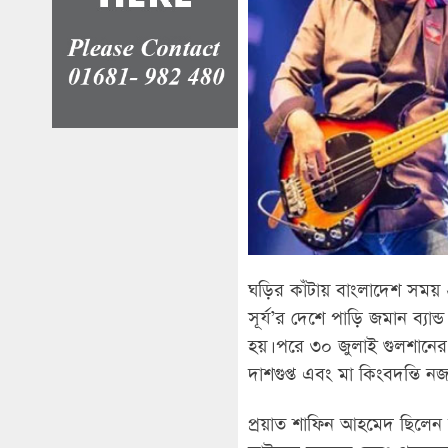
ঘড়ির কাঁটায় বাংলাদেশ সময় 
সূর্য’র দেশে পাড়ি জমান ব্
হয়। পরে ৩০ জুলাই গুলশানে
দাশগুপ্ত এবং মা কিংবদন্তি 
প্রয়াত শাফিন আহমেদ ছিলেন 