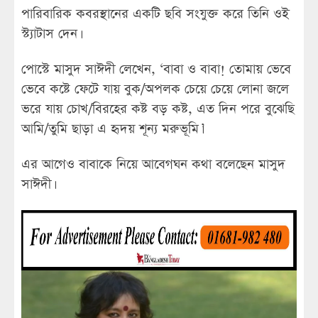
পারিবারিক কবরস্থানের একটি ছবি সংযুক্ত করে তিনি ওই
স্ট্যাটাস দেন।
পোস্টে মাসুদ সাঈদী লেখেন, ‘বাবা ও বাবা! তোমায় ভেবে
ভেবে কষ্টে ফেটে যায় বুক/অপলক চেয়ে চেয়ে লোনা জলে
ভরে যায় চোখ/বিরহের কষ্ট বড় কষ্ট, এত দিন পরে বুঝেছি
আমি/তুমি ছাড়া এ হৃদয় শূন্য মরুভূমি।’
এর আগেও বাবাকে নিয়ে আবেগঘন কথা বলেছেন মাসুদ
সাঈদী।