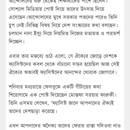
আন্দোলনের শুরু থেকেই শিক্ষার্থীদের পাশে ছিলেন।
সোশ্যাল মিডিয়ায় পোস্ট দিয়ে তাদের উৎসাহ দিয়ে
এসেছেন। আন্দোলনের মুখে সরকার পতনের পরেও তিনি
চুপ নেই। বিভিন্ন বিষয় নিয়ে দেশ সংস্কারের কথা বলছেন।
চলমান নানা ইস্যু নিয়ে নিয়মিত নিজের মতামত ও পরামর্শ
দিচ্ছেন।
এবার তার মন্তব্যে ওঠে এলো, যে ঐক্যের জোড়ে দেশকে
ফ্যাসিস্টদের কবল থেকে বাঁচানো সম্ভব হয়েছিল আজ সেই
ঐক্যের অভাবই ফ্যাসিস্টদের আনন্দের খোরাক জোগাবে।
শনিবার মধ্যরাতে ফেসবুকে একটি গীটারের কথা
শিরোণামে এক পোস্ট দিয়েছেন মোস্তফা সরয়ার ফারুকী।
তিনি এসময় লেখেন, ‘ফ্যাসিস্ট জানে আপনাদের ঐক্যই
তাদের দেশছাড়া করেছে।
এখন আপনাদের অনৈক্য তাদের ফেরার রাস্তা যদিওবা নাও