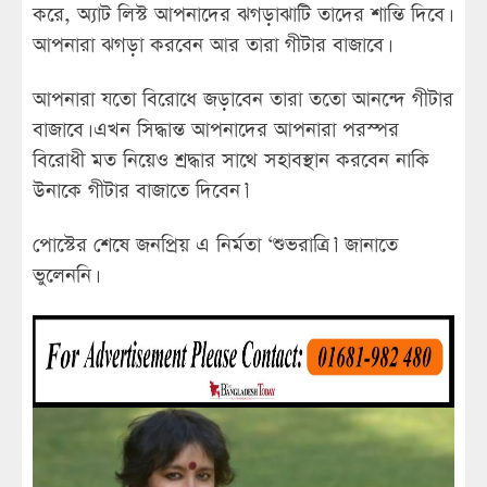
করে, অ্যাট লিস্ট আপনাদের ঝগড়াঝাটি তাদের শান্তি দিবে।
আপনারা ঝগড়া করবেন আর তারা গীটার বাজাবে।
আপনারা যতো বিরোধে জড়াবেন তারা ততো আনন্দে গীটার
বাজাবে। এখন সিদ্ধান্ত আপনাদের আপনারা পরস্পর
বিরোধী মত নিয়েও শ্রদ্ধার সাথে সহাবস্থান করবেন নাকি
উনাকে গীটার বাজাতে দিবেন।’
পোস্টের শেষে জনপ্রিয় এ নির্মতা ‘শুভরাত্রি।’ জানাতে
ভুলেননি।