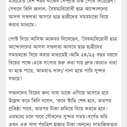
মাধ্যমেও বেশ শরব থাকেন। সম্প্রতি এক পোস্ট দিয়েছেন।
যেখানে তিনি জানান, বৈষম্যবিরোধী ছাত্র আন্দোলনের
আসল সফলতা আসবে ছাত্র ছাত্রীদের সময়মতো বিয়ে
করার মাধ্যমে।
পোস্ট দিয়ে আসিফ আকবর লিখেছেন, ‘বৈষম্যবিরোধী ছাত্র
আন্দোলনের আসল সফলতা আসবে ছাত্র ছাত্রীদের
সময়মতো বিয়ে করার মাধ্যমেই। আমি ২৪/২৫ বছর বয়সে
বিয়ের পক্ষে। এতে সংসার শুরু করা যায় দ্রুত। তারাও বাবা
মা হতে পারে, আমরাও দাদা/ নানা হতে পারি সুন্দর
সময়ে।’
সন্তানদের বিয়ের জন্য বাবা মাকে এগিয়ে আসতে হবে
উল্লেখ করে তিনি বলেন, ‘কবে স্টাডি শেষ হবে, তারপর
প্রতিষ্ঠা পাবে, তারপর টাকা জমিয়ে বিয়ে করতে হবে।
এরমধ্যে চলে যাবে যৌবনের সুন্দর সময়। স্বর্ণের ভরি
এখন এক লাখ পঁয়ত্রিশ হাজার টাকা। অন্যান্য সামাজিকতার