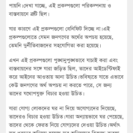
পায়নি। দেখা যাচ্ছে, এই প্রকল্পগুলো পরিকল্পনায় ও
বাস্তবায়নে ত্রুটি ছিল।
যার কারণে এই প্রকল্পগুলো বেনিফিট দিচ্ছে না। এই
প্রকল্পগুলোতে যেমন জনগণের অর্থের অপচয় হয়েছে,
তেমনি দুর্নীতিবাজদের সহযোগিতা করা হয়েছে।
এখন এই প্রকল্পগুলো পুঙ্খানুপুঙ্খভাবে যাচাই করা এবং
বাস্তবায়নের সঙ্গে যারা জড়িত ছিল, তাদের আইডেন্টিফাই
করে আইনের আওতায় আনা উচিত। ভবিষ্যতে যাতে এভাবে
কেউ জনগণের অর্থ অপচয় না করতে পারে, সে জন্য
তাদের যথোপযুক্ত বিচার হওয়া উচিত।
যারা যোগ্য লোকদের ঘর না দিয়ে অযোগ্যদের দিয়েছে,
তাদেরও বিচার হওয়া উচিত। যারা অন্যায়ভাবে ঘর পেয়েছে,
তাদের থেকে ফেরত নিয়ে যোগ্যদের দেওয়া উচিত। অর্থাৎ