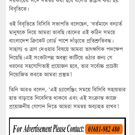
সরকারের সঙ্গে সমন্বয় করা হবে বলেও উল্লেখ করা হয়
বিবৃতিতে।
ওই বিবৃতিতে বিসিবি সভাপতি বলেছেন, ‘বর্তমানে বন্যার্ত
মানুষকে নিয়ে আমরা ভাবছি। তাদের এই কঠিন সময়ে
বাংলাদেশ ক্রিকেট বোর্ড পাশে দাঁড়াতে প্রতিশ্রুতিবদ্ধ।
সাহায্য ও ত্রাণ দেওয়ার বিষয়ে আমরা তাৎক্ষণিক পদক্ষেপ
নিয়েছি। এই সংকটাপন্ন অবস্থা কাটিয়ে ওঠার জন্য যে
ধরনের সহযোগিতাই প্রয়োজন হবে, তার সর্বোচ্চ প্রচেষ্টা
নিয়োজিত করতে আমরা প্রস্তুত।’
তিনি আরও বলেন, ‘এই চ্যালেঞ্জিং সময়ে বিসিবি সহায়তার
হাত বাড়াতে নিবেদিত থাকবে এবং এই সংক্রান্ত কাজে
প্রয়োজনীয় যোগান দিতে আমরা সমন্বয় অব্যাহত রাখব।’