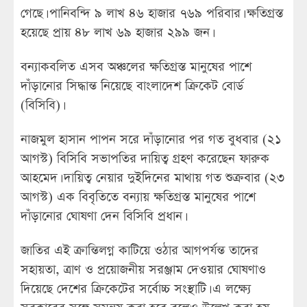
গেছে। পানিবন্দি ৯ লাখ ৪৬ হাজার ৭৬৯ পরিবার। ক্ষতিগ্রস্ত
হয়েছে প্রায় ৪৮ লাখ ৬৯ হাজার ২৯৯ জন।
বন্যাকবলিত এসব অঞ্চলের ক্ষতিগ্রস্ত মানুষের পাশে
দাঁড়ানোর সিদ্ধান্ত নিয়েছে বাংলাদেশ ক্রিকেট বোর্ড
(বিসিবি)।
নাজমুল হাসান পাপন সরে দাঁড়ানোর পর গত বুধবার (২১
আগস্ট) বিসিবি সভাপতির দায়িত্ব গ্রহণ করেছেন ফারুক
আহমেদ। দায়িত্ব নেয়ার দুইদিনের মাথায় গত শুক্রবার (২৩
আগস্ট) এক বিবৃতিতে বন্যায় ক্ষতিগ্রস্ত মানুষের পাশে
দাঁড়ানোর ঘোষণা দেন বিসিবি প্রধান।
জাতির এই ক্রান্তিলগ্ন কাটিয়ে ওঠার আগপর্যন্ত তাদের
সহায়তা, ত্রাণ ও প্রয়োজনীয় সরঞ্জাম দেওয়ার ঘোষণাও
দিয়েছে দেশের ক্রিকেটের সর্বোচ্চ সংস্থাটি। এ লক্ষ্যে