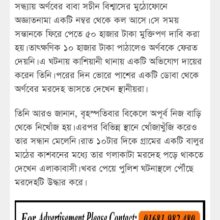
সন্ধ্যায় অর্ণবের বাবা সচীন বিশ্বাসের মুঠোফোনে
অজ্ঞাতনামা একটি নম্বর থেকে কল আসে। সে সময়
সন্তানকে ফিরে পেতে ৫০ হাজার টাকা মুক্তিপণ দাবি করা
হয়। তাৎক্ষণিক ১০ হাজার টাকা পাঠালেও অর্ণবকে ফেরত
দেয়নি। এ ঘটনায় কাশিয়ানী থানায় একটি অভিযোগ দায়ের
করেন তিনি। পরের দিন ভোরে পাশের একটি ডোবা থেকে
অর্ণবের মরদেহ ভাসতে দেখেন স্থানীয়রা।
তিনি আরও জানান, বৃহস্পতিবার বিকেলে অপূর্ব নিজ বাড়ি
থেকে নিখোঁজ হয়। এরপর বিভিন্ন স্থানে খোঁজাখুঁজি করেও
তার সন্ধান মেলেনি। রাত ১০টার দিকে গ্রামের একটি বালুর
মাঠের কাশবনের মধ্যে তার গলাকাটা মরদেহ পড়ে থাকতে
দেখেন এলাকাবাসী। খবর পেয়ে পুলিশ ঘটনাস্থলে পৌঁছে
মরদেহটি উদ্ধার করে।