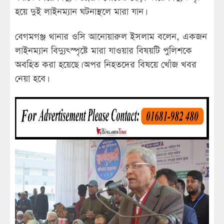
হয়ে দুই লাইনম্যান ঘটনাস্থলে মারা যান।
বেগমগঞ্জ থানার ওসি আনোয়ারুল ইসলাম বলেন, একজন
লাইনম্যান বিদ্যুৎস্পৃষ্টে মারা যাওয়ার বিষয়টি পুলিশকে
অবহিত করা হয়েছে। অপর নিহতদের বিষয়ে খোঁজ খবর
নেয়া হবে।