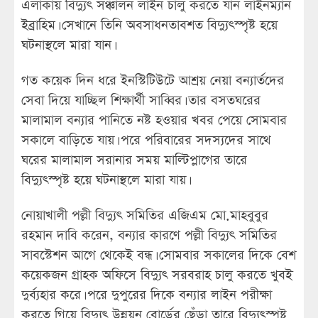
এলাকায় বিদ্যুৎ সঞ্চালন লাইন চালু করতে যান লাইনম্যান
ইব্রাহিম। সেখানে তিনি অবসাধনতাবশত বিদ্যুৎস্পৃষ্ট হয়ে
ঘটনাস্থলে মারা যান।
গত কয়েক দিন ধরে ইনস্টিটিউটে আশ্রয় নেয়া বন্যার্তদের
সেবা দিয়ে যাচ্ছিল শিক্ষার্থী সাব্বির। তার বসতঘরের
মালামাল বন্যার পানিতে নষ্ট হওয়ার খবর পেয়ে সোমবার
সকালে বাড়িতে যায়। পরে পরিবারের সদস্যদের সাথে
ঘরের মালামাল সরানার সময় মাল্টিপ্লাগের তারে
বিদ্যুৎস্পৃষ্ট হয়ে ঘটনাস্থলে মারা যায়।
নোয়াখালী পল্লী বিদ্যুৎ সমিতির এজিএম মো.মাহবুবুর
রহমান দাবি করেন, বন্যার কারণে পল্লী বিদ্যুৎ সমিতির
সাবস্টেশন আগে থেকেই বন্ধ। সোমবার সকালের দিকে বেশ
কয়েকজন গ্রাহক অফিসে বিদ্যুৎ সরবরাহ চালু করতে খুবই
দুর্ব্যহার করে। পরে দুপুরের দিকে বন্যার লাইন পরীক্ষা
করতে গিয়ে বিদ্যুৎ উন্নয়ন বোর্ডের ছেঁড়া তারে বিদ্যুৎস্পৃষ্ট