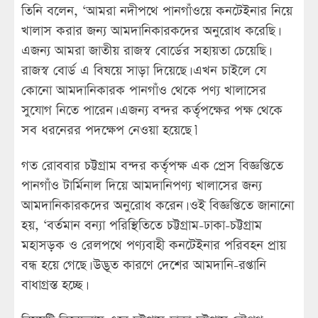
তিনি বলেন, ‘আমরা নদীপথে পানগাঁওয়ে কনটেইনার নিয়ে
খালাস করার জন্য আমদানিকারকদের অনুরোধ করেছি।
এজন্য আমরা জাতীয় রাজস্ব বোর্ডের সহায়তা চেয়েছি।
রাজস্ব বোর্ড এ বিষয়ে সাড়া দিয়েছে। এখন চাইলে যে
কোনো আমদানিকারক পানগাঁও থেকে পণ্য খালাসের
সুযোগ নিতে পারেন। এজন্য বন্দর কর্তৃপক্ষের পক্ষ থেকে
সব ধরনেরর পদক্ষেপ নেওয়া হয়েছে।’
গত রোববার চট্টগ্রাম বন্দর কর্তৃপক্ষ এক প্রেস বিজ্ঞপ্তিতে
পানগাঁও টার্মিনাল দিয়ে আমদানিপণ্য খালাসের জন্য
আমদানিকারকদের অনুরোধ করেন। ওই বিজ্ঞপ্তিতে জানানো
হয়, ‘বর্তমান বন্যা পরিস্থিতিতে চট্টগ্রাম-ঢাকা-চট্টগ্রাম
মহাসড়ক ও রেলপথে পণ্যবাহী কনটেইনার পরিবহন প্রায়
বন্ধ হয়ে গেছে। উদ্ভূত কারণে দেশের আমদানি-রপ্তানি
বাধাগ্রস্ত হচ্ছে।