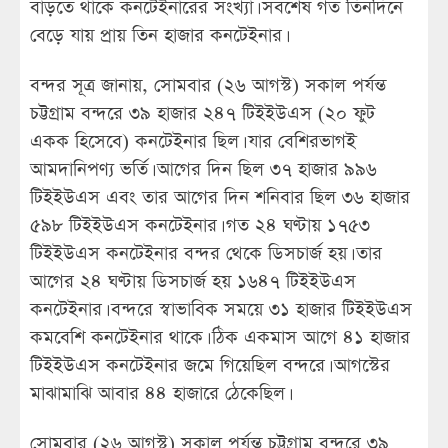
বাড়তে থাকে কনটেইনারের সংখ্যা। সবশেষ গত তিনদিনে
বেড়ে যায় প্রায় তিন হাজার কনটেইনার।
বন্দর সূত্র জানায়, সোমবার (২৬ আগস্ট) সকাল পর্যন্ত
চট্টগ্রাম বন্দরে ৩৯ হাজার ২৪৭ টিইইউএস (২০ ফুট
একক হিসেবে) কনটেইনার ছিল। যার বেশিরভাগই
আমদানিপণ্য ভর্তি। আগের দিন ছিল ৩৭ হাজার ৯৯৬
টিইইউএস এবং তার আগের দিন শনিবার ছিল ৩৬ হাজার
৫৯৮ টিইইউএস কনটেইনার। গত ২৪ ঘণ্টায় ১৭৫৩
টিইইউএস কনটেইনার বন্দর থেকে ডিসচার্জ হয়। তার
আগের ২৪ ঘণ্টায় ডিসচার্জ হয় ১৬৪৭ টিইইউএস
কনটেইনার। বন্দরে স্বাভাবিক সময়ে ৩১ হাজার টিইইউএস
কমবেশি কনটেইনার থাকে। ঠিক একমাস আগে ৪১ হাজার
টিইইউএস কনটেইনার জমে গিয়েছিল বন্দরে। আগস্টের
মাঝামাঝি আবার ৪৪ হাজারে ঠেকেছিল।
সোমবার (২৬ আগস্ট) সকাল পর্যন্ত চট্টগ্রাম বন্দরে ৩৯