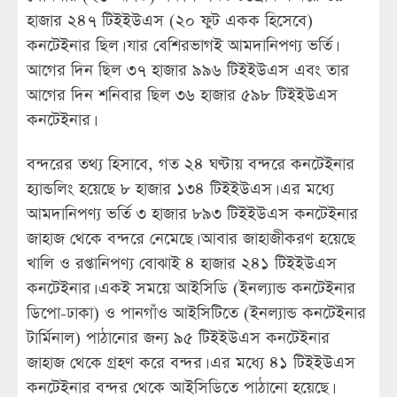
হাজার ২৪৭ টিইইউএস (২০ ফুট একক হিসেবে)
কনটেইনার ছিল। যার বেশিরভাগই আমদানিপণ্য ভর্তি।
আগের দিন ছিল ৩৭ হাজার ৯৯৬ টিইইউএস এবং তার
আগের দিন শনিবার ছিল ৩৬ হাজার ৫৯৮ টিইইউএস
কনটেইনার।
বন্দরের তথ্য হিসাবে, গত ২৪ ঘণ্টায় বন্দরে কনটেইনার
হ্যান্ডলিং হয়েছে ৮ হাজার ১৩৪ টিইইউএস। এর মধ্যে
আমদানিপণ্য ভর্তি ৩ হাজার ৮৯৩ টিইইউএস কনটেইনার
জাহাজ থেকে বন্দরে নেমেছে। আবার জাহাজীকরণ হয়েছে
খালি ও রপ্তানিপণ্য বোঝাই ৪ হাজার ২৪১ টিইইউএস
কনটেইনার। একই সময়ে আইসিডি (ইনল্যান্ড কনটেইনার
ডিপো-ঢাকা) ও পানগাঁও আইসিটিতে (ইনল্যান্ড কনটেইনার
টার্মিনাল) পাঠানোর জন্য ৯৫ টিইইউএস কনটেইনার
জাহাজ থেকে গ্রহণ করে বন্দর। এর মধ্যে ৪১ টিইইউএস
কনটেইনার বন্দর থেকে আইসিডিতে পাঠানো হয়েছে।