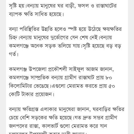
সৃষ্টি হয়। বন্যায় মানুষের ঘর বাড়ী, ফসল ও রাস্তাঘাটের
ব্যাপক ক্ষতি সাধিত হয়েছে।
বন্যা পরিস্থিতির উন্নতি হলেও স্পষ্ট হয়ে উঠেছে ক্ষয়ক্ষতির
চিহ্ন। বন্যায় মানুষের দুর্ভোগের যেন শেষ নেই। বন্যায়
কমলগঞ্জে অনেক সড়ক তলিয়ে যায়। সৃষ্টি হয়েছে বড় বড়
গর্ত।
কমলগঞ্জ উপজেলা প্রকৌশলী সাইফুল আজম জানান,
কমলগঞ্জে সাম্প্রতিক বন্যায় গ্রামীণ রাস্তাঘাট প্রায় ৮০
কিলোমিটার ভেঙেছে। এগুলো মেরামত করতে প্রায় ৫০
কোটি টাকার প্রয়োজন।
বন্যায় ক্ষতিগ্রস্ত এলাকার মানুষেরা জানান, ঘরবাড়ির ক্ষতির
চেয়ে বেশি সড়কের ক্ষতি হয়েছে। যত দ্রুত সম্ভব গ্রামীণ
জনপদের রাস্তা, কালভার্ট গুলো মেরামত করে যান