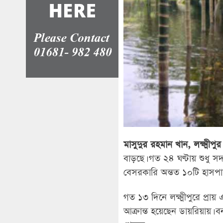
মাসুদুর রহমান খান, লক্ষ্মীপুর 
বাড়ছে। গত ২৪ ঘণ্টায় শুধু স
বেসরকারি অন্তত ১০টি হাসপ
গত ১৩ দিনে লক্ষ্মীপুরে প্রা
আক্রান্ত হয়েছেন ডায়রিয়ায়। 