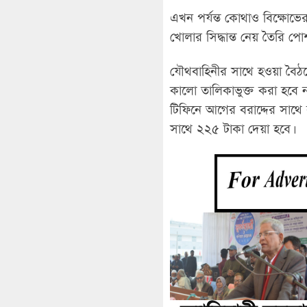
এখন পর্যন্ত কোথাও বিক্ষোভ
খোলার সিদ্ধান্ত নেয় তৈরি 
যৌথবাহিনীর সাথে হওয়া বৈঠকে
কালো তালিকাভুক্ত করা হবে না
টিফিনে আগের বরাদ্দের সাথে 
সাথে ২২৫ টাকা দেয়া হবে।