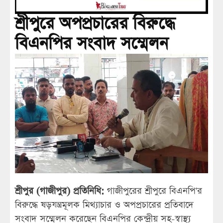
শ্রীপুরে অপপ্রচারের বিরুদ্ধে
বিএনপির সংবাদ সম্মেলন
শ্রীপুর (গাজীপুর) প্রতিনিধি:
গাজীপুরের শ্রীপুরে বিএনপি'র
বিরুদ্ধে ষড়যন্ত্রমূলক মিথ্যাচার ও অপপ্রচারের প্রতিবাদে
সংবাদ সম্মেলন করেছেন বিএনপির কেন্দ্রীয় সহ-স্বাস্থ্য