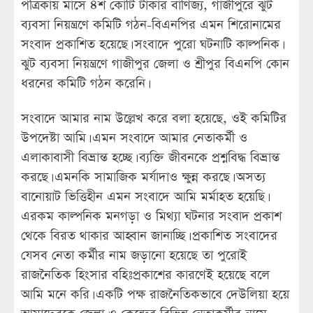
পত্রিকায় মাসে ৪শ কোটি টাকার বাণিজ্য, গাজীপুরে ঝুট
ব্যবসা নিয়ন্ত্রণে কমিটি গঠন-বিএনপির এমন শিরোনামের
সংবাদ প্রকাশিত হয়েছে। সংবাদে পুরো ঘটনাটি কাল্পনিক।
ঝুট ব্যবসা নিয়ন্ত্রণে গাজীপুর জেলা ও শ্রীপুর বিএনপি কোন
ধরনের কমিটি গঠন করেনি।
সংবাদে আমার নাম উল্লেখ করে বলা হয়েছে, ওই কমিটির
উপদেষ্টা আমি। এমন সংবাদে আমার নেতাকর্মী ও
এলাকাবাসী বিভ্রান্ত হচ্ছে। ব্যক্তি জীবনকে প্রশ্নবিদ্ধ বিভ্রান্ত
করছে। এমনকি সামাজিক মর্যাদাও ক্ষুন্ন করছে। অসত্য
বানোয়াট ভিত্তিহীন এমন সংবাদে আমি মর্মাহত হয়েছি।
এরকম কাল্পনিক মনগড়া ও মিথ্যা ঘটনার সংবাদ প্রকাশ
থেকে বিরত থাকার আহ্বান জানাচ্ছি। প্রকাশিত সংবাদের
যেসব নেতা কর্মীর নাম জড়ানো হয়েছে তা পুরোই
রাজনৈতিক হিংসার বহিঃপ্রকাশের কারণেই হয়েছে বলে
আমি মনে করি। একটি পক্ষ রাজনৈতিকভাবে দেউলিয়া হয়ে