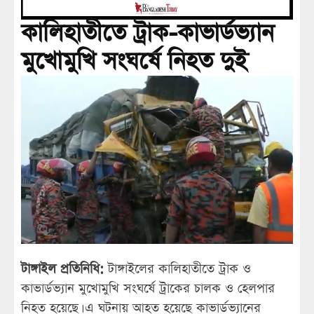
কালিহাতীতে ট্রাক-কাভার্ডভ্যান
মুখোমুখি সংঘর্ষে নিহত দুই
টাঙ্গাইল প্রতিনিধি:
টাঙ্গাইলের কালিহাতীতে ট্রাক ও
কাভার্ডভ্যান মুখোমুখি সংঘর্ষে ট্রাকের চালক ও হেলপার
নিহত হয়েছে। এ ঘটনায় আহত হয়েছে কাভার্ডভ্যানের