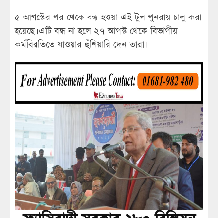
৫ আগস্টের পর থেকে বন্ধ হওয়া এই টুল পুনরায় চালু করা
হয়েছে। এটি বন্ধ না হলে ২৭ আগস্ট থেকে বিভাগীয়
কর্মবিরতিতে যাওয়ার হুঁশিয়ারি দেন তারা।