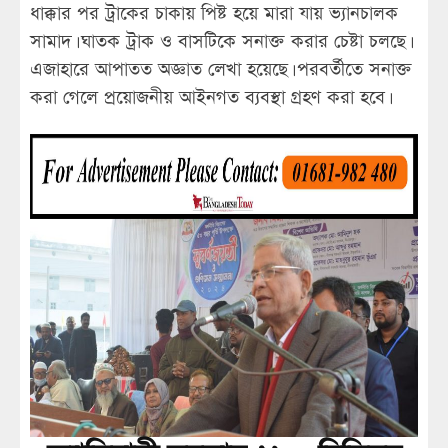
ধাক্কার পর ট্রাকের চাকায় পিষ্ট হয়ে মারা যায় ভ্যানচালক
সামাদ। ঘাতক ট্রাক ও বাসটিকে সনাক্ত করার চেষ্টা চলছে।
এজাহারে আপাতত অজ্ঞাত লেখা হয়েছে। পরবর্তীতে সনাক্ত
করা গেলে প্রয়োজনীয় আইনগত ব্যবস্থা গ্রহণ করা হবে।