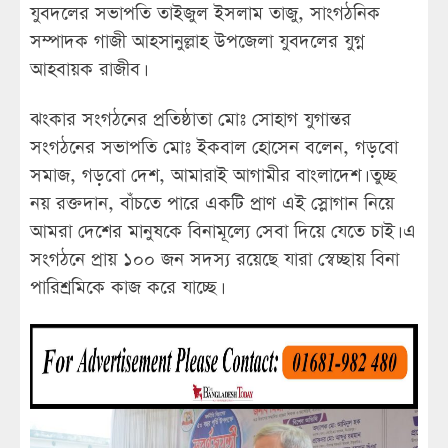
যুবদলের সভাপতি তাইজুল ইসলাম তাজু, সাংগঠনিক
সম্পাদক গাজী আহসানুল্লাহ উপজেলা যুবদলের যুগ্ন
আহবায়ক রাজীব।
ঝংকার সংগঠনের প্রতিষ্ঠাতা মোঃ সোহাগ যুগান্তর
সংগঠনের সভাপতি মোঃ ইকবাল হোসেন বলেন, গড়বো
সমাজ, গড়বো দেশ, আমারাই আগামীর বাংলাদেশ। তুচ্ছ
নয় রক্তদান, বাঁচতে পারে একটি প্রাণ এই স্লোগান নিয়ে
আমরা দেশের মানুষকে বিনামূল্যে সেবা দিয়ে যেতে চাই। এ
সংগঠনে প্রায় ১০০ জন সদস্য রয়েছে যারা স্বেচ্ছায় বিনা
পারিশ্রমিকে কাজ করে যাচ্ছে।