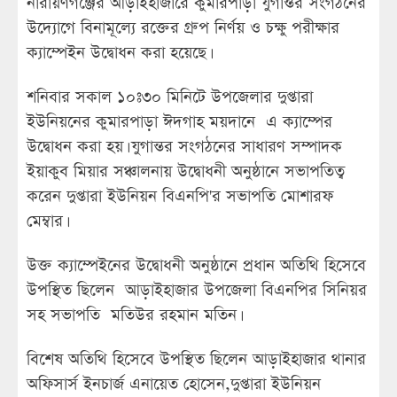
নারায়ণগঞ্জের আড়াইহাজারে কুমারপাড়া যুগান্তর সংগঠনের
উদ্যোগে বিনামূল্যে রক্তের গ্রুপ নির্ণয় ও চক্ষু পরীক্ষার
ক্যাম্পেইন উদ্বোধন করা হয়েছে।
শনিবার সকাল ১০ঃ৩০ মিনিটে উপজেলার দুপ্তারা
ইউনিয়নের কুমারপাড়া ঈদগাহ ময়দানে এ ক্যাম্পের
উদ্বোধন করা হয়। যুগান্তর সংগঠনের সাধারণ সম্পাদক
ইয়াকুব মিয়ার সঞ্চালনায় উদ্বোধনী অনুষ্ঠানে সভাপতিত্ব
করেন দুপ্তারা ইউনিয়ন বিএনপি'র সভাপতি মোশারফ
মেম্বার।
উক্ত ক্যাম্পেইনের উদ্বোধনী অনুষ্ঠানে প্রধান অতিথি হিসেবে
উপস্থিত ছিলেন আড়াইহাজার উপজেলা বিএনপির সিনিয়র
সহ সভাপতি মতিউর রহমান মতিন।
বিশেষ অতিথি হিসেবে উপস্থিত ছিলেন আড়াইহাজার থানার
অফিসার্স ইনচার্জ এনায়েত হোসেন,দুপ্তারা ইউনিয়ন