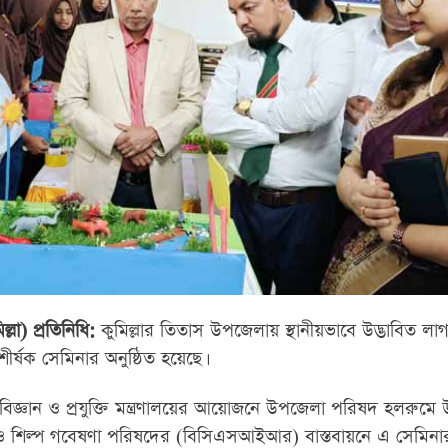
লা) প্রতিনিধি:
কুমিল্লার তিতাস উপজেলায় স্থানীয়ভাবে উদ্ভাবিত ল
 শীর্ষক সেমিনার অনুষ্ঠিত হয়েছে।
বিজ্ঞান ও প্রযুক্তি মন্ত্রণালয়ের আয়োজনে উপজেলা পরিষদ হলরুমে
ন ও শিল্প গবেষণা পরিষদের (বিসিএসআইআর) বাস্তবায়নে এ সেমিনার 