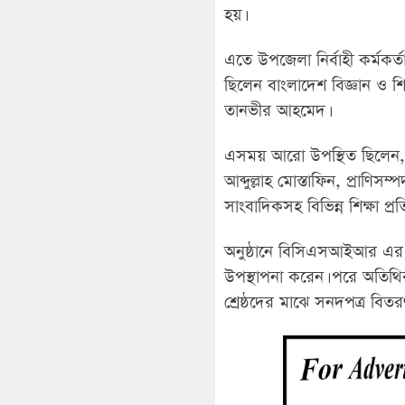
হয়।
এতে উপজেলা নির্বাহী কর্মকর্ত
ছিলেন বাংলাদেশ বিজ্ঞান ও 
তানভীর আহমেদ।
এসময় আরো উপস্থিত ছিলেন, উপ
আব্দুল্লাহ মোস্তাফিন, প্রাণিস
সাংবাদিকসহ বিভিন্ন শিক্ষা প্রতিষ
অনুষ্ঠানে বিসিএসআইআর এর প্রত
উপস্থাপনা করেন। পরে অতিথিরা ব
শ্রেষ্ঠদের মাঝে সনদপত্র বিত