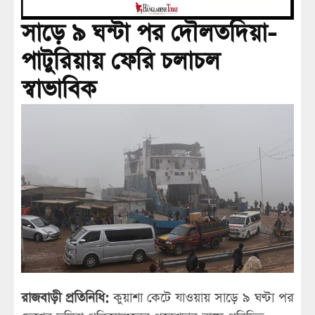
সাড়ে ৯ ঘন্টা পর দৌলতদিয়া-
পাটুরিয়ায় ফেরি চলাচল
স্বাভাবিক
রাজবাড়ী প্রতিনিধি:
কুয়াশা কেটে যাওয়ায় সাড়ে ৯ ঘণ্টা পর