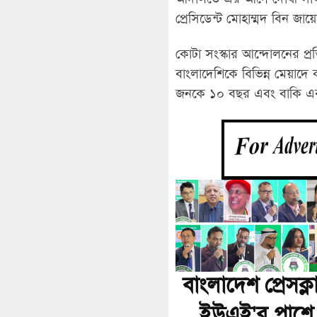
প্রেসিডেন্ট মোহাম্মদ বিন জ
কোটা সংস্কার আন্দোলনের প্
বাংলাদেশিকে বিভিন্ন মেয়াদ
জনকে ১০ বছর এবং বাকি এক
বাংলাদেশ প্রেসক্ল
ইউএই'র পাশে