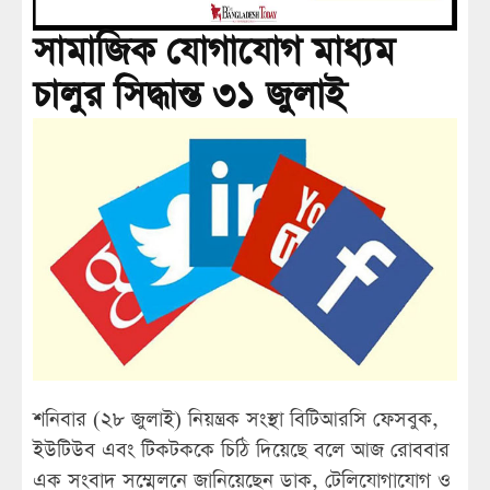
সামাজিক যোগাযোগ মাধ্যম
চালুর সিদ্ধান্ত ৩১ জুলাই
শনিবার (২৮ জুলাই) নিয়ন্ত্রক সংস্থা বিটিআরসি ফেসবুক,
ইউটিউব এবং টিকটককে চিঠি দিয়েছে বলে আজ রোববার
এক সংবাদ সম্মেলনে জানিয়েছেন ডাক, টেলিযোগাযোগ ও