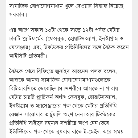
সামাজিক যোগাযোগমাধ্যম খুলে দেওয়ার সিদ্ধান্ত নিয়েছে
সরকার।
এর আগে সকাল ১০টা থেকে সাড়ে ১২টা পর্যন্ত মেটার
চারটি প্ল্যাটফর্মের (ফেসবুক, হোয়াটসঅ্যাপ, ইনস্টাগ্রাম ও
মেসেঞ্জার) এবং টিকটকের প্রতিনিধিদের সঙ্গে বৈঠক করেন
আইসিটি প্রতিমন্ত্রী।
বৈঠকে শেষে ব্রিফিংয়ে জুনাইদ আহমেদ পলক বলেন,
আজকে আমরা সামাজিক যোগাযোগমাধ্যমগুলোকে
বিটিআরসিতে ডেকেছিলাম। সশরীরে আসতে না পারায়
মেটার চারটি প্ল্যাটফর্ম অর্থাৎ ফেসবুক, হোয়াটসঅ্যাপ,
ইনস্টাগ্রাম ও ম্যাসেঞ্জারের পক্ষ থেকে মেটার প্রতিনিধি
রেজান সারোযার ভার্চুয়ালি অংশ নেন। আর টিকটকের
প্রতিনিধি সাইদুর রহমান সশরীরে অংশ নেন। তবে
ইউটিউবের পক্ষ থেকে বুধবার রাতে ই-মেইল করে সময়