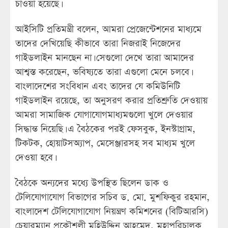
চাওয়া হয়েছে।
আইসিটি প্রতিমন্ত্রী বলেন, আমরা প্রেজেন্টেশনের মাধ্যমে
তাদের দেখিয়েছি কীভাবে তারা নিজরাই নিজেদের
গাইডলাইন মানছেন না। সেগুলো দেখে তারা আমাদের
আশ্বস্ত করেছেন, ভবিষ্যতে তারা এগুলো মেনে চলবে।
বাংলাদেশের সংবিধান এবং তাদের যে কমিউনিটি
গাইডলাইন রয়েছে, তা অনুসরণ করার প্রতিশ্রুতি দেওয়ায়
আমরা সামাজিক যোগাযোগমাধ্যমগুলো খুলে দেওয়ার
সিদ্ধান্ত নিয়েছি। এ বৈঠকের পরই ফেসবুক, ইনস্টাগ্রাম,
টিকটক, হোয়াটসঅ্যাপ, মেসেঞ্জারসহ সব মাধ্যম খুলে
দেওয়া হবে।
বৈঠকে অন্যদের মধ্যে উপস্থিত ছিলেন ডাক ও
টেলিযোগাযোগ বিভাগের সচিব ড. মো. মুশফিকুর রহমান,
বাংলাদেশ টেলিযোগাযোগ নিয়ন্ত্রণ কমিশনের (বিটিআরসি)
চেয়ারম্যান প্রকৌশলী মহিউদ্দিন আহমেদ, মহাপরিচালক