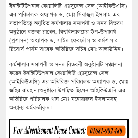
ইনস্টিটিউশনাল কোয়ালিটি এ্যাসুরেন্স সেল (আইকিউএসি)
এর পরিচালক অধ্যাপক ড. মোঃ সিরাজুল ইসলাম এর
সভাপতিত্বে অনুষ্ঠিত কর্মশালার সমাপনী ও সনদ বিতরণ
অনুষ্ঠানে বক্তব্য রাখেন, বিশ্ববিদ্যালয়ের উপ-উপাচার্য
(প্রশাসন) অধ্যাপক ড. সাঈদ ফেরদৌস ও কর্মশালার
রিসোর্স পার্সন সাবেক অতিরিক্ত সচিব মোঃ আলাউদ্দিন।
কর্মশালার সমাপনী ও সনদ বিতরনী অনুষ্ঠানটি সঞ্চালনা
করেন ইনস্টিটিউশনাল কোয়ালিটি এ্যাসুরেন্স সেল
(আইকিউএসি) এর অতিরিক্ত পরিচালক অধ্যাপক ড. মোঃ
জহির রায়হান। অনুষ্ঠানে উপস্থিত ছিলেন আইকিউএসি এর
অতিরিক্ত পরিচালক খান মোঃ মনোয়ারুল ইসলামসহ
অন্যান্য কর্মকর্তাবৃন্দ।