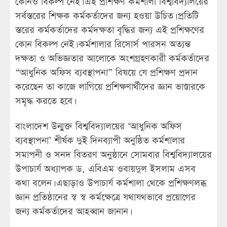
কোনও বিকল্প নেই। এই প্রশিক্ষণ কর্মশালা বিশ্ববিদ্যালয়ের
সর্বস্তরের শিক্ষক কর্মকর্তাদের জন্য হওয়া উচিত। প্রতিটি
স্তরের কর্মকর্তাদের কর্মদক্ষতা বৃদ্ধির জন্য এই প্রশিক্ষণের
কোন বিকল্প নেই। কর্মশালার রিসোর্স পারসন অত্যন্ত
দক্ষতা ও অভিজ্ঞতার আলোকে অংশগ্রহণকারী কর্মকর্তাদের
“আধুনিক অফিস ব্যবস্থাপনা” বিষয়ে যে প্রশিক্ষণ প্রদান
করেছেন তা কাজে লাগিয়ে প্রশিক্ষণার্থীদের জ্ঞান ভাণ্ডারকে
সমৃদ্ধ করতে হবে।
বাংলাদেশ উন্মুক্ত বিশ্ববিদ্যালয়ের ‘আধুনিক অফিস
ব্যবস্থাপনা’ শীর্ষক দুই দিনব্যাপী অনুষ্ঠিত কর্মশালার
সমাপনী ও সনদ বিতরণ অনুষ্ঠানে সোমবার বিশ্ববিদ্যালয়ের
উপাচার্য অধ্যাপক ড. এবিএম ওবায়দুল ইসলাম এসব
কথা বলেন। এছাড়াও উপাচার্য কর্মশালা থেকে প্রশিক্ষণলব্ধ
জ্ঞান প্রতিষ্ঠানের স্ব স্ব কর্মক্ষেত্রে যথাযথভাবে প্রয়োগের
জন্য কর্মকর্তাদের আহব্বান জানান।