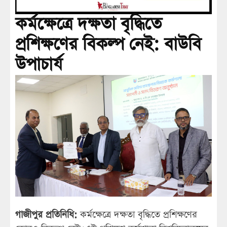
কর্মক্ষেত্রে দক্ষতা বৃদ্ধিতে
প্রশিক্ষণের বিকল্প নেই: বাউবি
উপাচার্য
গাজীপুর প্রতিনিধি:
কর্মক্ষেত্রে দক্ষতা বৃদ্ধিতে প্রশিক্ষণের