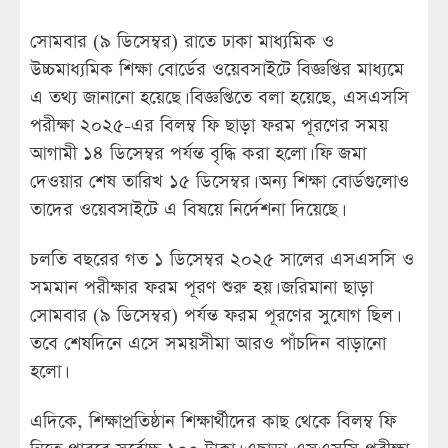
সোমবার (৯ ডিসেম্বর) রাতে ঢাকা মাধ্যমিক ও
উচ্চমাধ্যমিক শিক্ষা বোর্ডের ওয়েবসাইটে বিজ্ঞপ্তির মাধ্যমে
এ তথ্য জানানো হয়েছে। বিজ্ঞপ্তিতে বলা হয়েছে, এসএসসি
পরীক্ষা ২০২৫-এর বিলম্ব ফি ছাড়া ফরম পূরণের সময়
আগামী ১৪ ডিসেম্বর পর্যন্ত বৃদ্ধি করা হলো। ফি জমা
দেওয়ার শেষ তারিখ ১৫ ডিসেম্বর। অন্য শিক্ষা বোর্ডগুলোও
তাদের ওয়েবসাইটে এ বিষয়ে নির্দেশনা দিয়েছে।
চলতি বছরের গত ১ ডিসেম্বর ২০২৫ সালের এসএসসি ও
সমমান পরীক্ষার ফরম পূরণ শুরু হয়। জরিমানা ছাড়া
সোমবার (৯ ডিসেম্বর) পর্যন্ত ফরম পূরণের সুযোগ ছিল।
তবে শেষদিনে এসে সময়সীমা আরও পাঁচদিন বাড়ানো
হলো।
এদিকে, শিক্ষাপ্রতিষ্ঠান শিক্ষার্থীদের কাছ থেকে বিলম্ব ফি