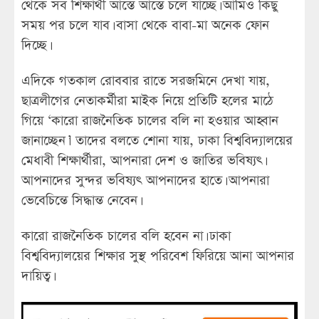
থেকে সব শিক্ষার্থী আস্তে আস্তে চলে যাচ্ছে। আমিও কিছু
সময় পর চলে যাব। বাসা থেকে বাবা-মা অনেক ফোন
দিচ্ছে।
এদিকে গতকাল রোববার রাতে সরজমিনে দেখা যায়,
ছাত্রলীগের নেতাকর্মীরা মাইক নিয়ে প্রতিটি হলের মাঠে
গিয়ে ‘কারো রাজনৈতিক চালের বলি না হওয়ার আহ্বান
জানাচ্ছেন।’ তাদের বলতে শোনা যায়, ঢাকা বিশ্ববিদ্যালয়ের
মেধাবী শিক্ষার্থীরা, আপনারা দেশ ও জাতির ভবিষ্যৎ।
আপনাদের সুন্দর ভবিষ্যৎ আপনাদের হাতে। আপনারা
ভেবেচিন্তে সিদ্ধান্ত নেবেন।
কারো রাজনৈতিক চালের বলি হবেন না। ঢাকা
বিশ্ববিদ্যালয়ের শিক্ষার সুস্থ পরিবেশ ফিরিয়ে আনা আপনার
দায়িত্ব।