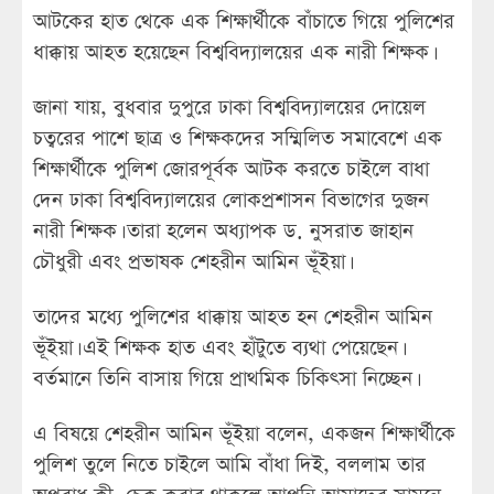
আটকের হাত থেকে এক শিক্ষার্থীকে বাঁচাতে গিয়ে পুলিশের
ধাক্কায় আহত হয়েছেন বিশ্ববিদ্যালয়ের এক নারী শিক্ষক।
জানা যায়, বুধবার দুপুরে ঢাকা বিশ্ববিদ্যালয়ের দোয়েল
চত্বরের পাশে ছাত্র ও শিক্ষকদের সম্মিলিত সমাবেশে এক
শিক্ষার্থীকে পুলিশ জোরপূর্বক আটক করতে চাইলে বাধা
দেন ঢাকা বিশ্ববিদ্যালয়ের লোকপ্রশাসন বিভাগের দুজন
নারী শিক্ষক। তারা হলেন অধ্যাপক ড. নুসরাত জাহান
চৌধুরী এবং প্রভাষক শেহরীন আমিন ভূঁইয়া।
তাদের মধ্যে পুলিশের ধাক্কায় আহত হন শেহরীন আমিন
ভূঁইয়া। এই শিক্ষক হাত এবং হাঁটুতে ব্যথা পেয়েছেন।
বর্তমানে তিনি বাসায় গিয়ে প্রাথমিক চিকিৎসা নিচ্ছেন।
এ বিষয়ে শেহরীন আমিন ভূঁইয়া বলেন, একজন শিক্ষার্থীকে
পুলিশ তুলে নিতে চাইলে আমি বাঁধা দিই, বললাম তার