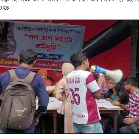
গেছে।