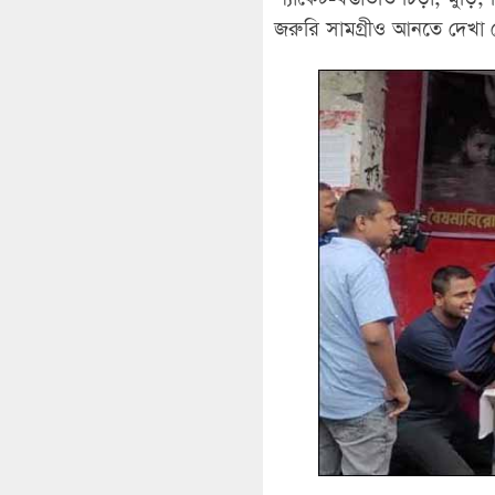
জরুরি সামগ্রীও আনতে দেখা 