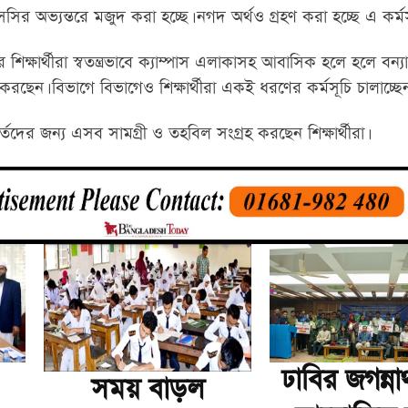
সির অভ্যন্তরে মজুদ করা হচ্ছে। নগদ অর্থও গ্রহণ করা হচ্ছে এ কর্মস
 শিক্ষার্থীরা স্বতন্ত্রভাবে ক্যাম্পাস এলাকাসহ আবাসিক হলে হলে বন্যা
রছেন। বিভাগে বিভাগেও শিক্ষার্থীরা একই ধরণের কর্মসূচি চালাচ্ছেন
যার্তদের জন্য এসব সামগ্রী ও তহবিল সংগ্রহ করছেন শিক্ষার্থীরা।
ঢাবির জগন্ন
সময় বাড়ল