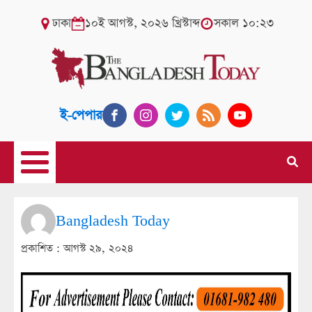
ঢাকা
১০ই আগস্ট, ২০২৬ খ্রিস্টাব্দ
সকাল ১০:২৩
ই-পেপার
Bangladesh Today
প্রকাশিত :
আগস্ট ২৯, ২০২৪