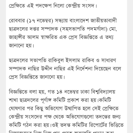
প্রেক্ষিতে এই পদক্ষেপ নিলো কেন্দ্রীয় সংসদ।
রোববার (১৭ নভেম্বর) সন্ধ্যায় বাংলাদেশ জাতীয়তাবাদী
ছাত্রদলের দপ্তর সম্পাদক (সহসভাপতি পদমর্যাদা) মো.
জাহাঙ্গীর আলম স্বাক্ষরিত এক প্রেস বিজ্ঞপ্তিতে এ তথ্য
জানানো হয়।
ছাত্রদলের সভাপতি রাকিবুল ইসলাম রাকিব ও সাধারণ
সম্পাদক নাছির উদ্দীন নাছির এই নির্দেশনা দিয়েছেন বলে
প্রেস বিজ্ঞপ্তিতে জানানো হয়।
বিজ্ঞপ্তিতে বলা হয়, গত ১৪ নভেম্বর ঢাকা বিশ্ববিদ্যালয়
শাখা ছাত্রদলের পূর্ণাঙ্গ কমিটি প্রকাশ করা হয়। কমিটি
ঘোষণার পর কিছু অভিযোগ উত্থাপিত হলে সেই প্রেক্ষিতে
কেন্দ্রীয় সংসদের পক্ষ থেকে অভিযোগগুলো তদন্তের জন্য
কমিটি গঠন করা হয়। ওই তদন্ত কমিটির রিপোর্টের ভিত্তিতে