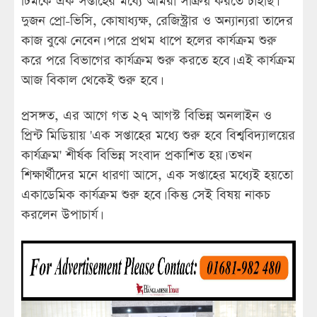
টিমকে এক সপ্তাহের মধ্যে আমরা সক্রিয় করতে চাইছি।
দুজন প্রো-ভিসি, কোষাধ্যক্ষ, রেজিস্ট্রার ও অন্যান্যরা তাদের
কাজ বুঝে নেবেন। পরে প্রথম ধাপে হলের কার্যক্রম শুরু
করে পরে বিভাগের কার্যক্রম শুরু করতে হবে। এই কার্যক্রম
আজ বিকাল থেকেই শুরু হবে।
প্রসঙ্গত, এর আগে গত ২৭ আগস্ট বিভিন্ন অনলাইন ও
প্রিন্ট মিডিয়ায় 'এক সপ্তাহের মধ্যে শুরু হবে বিশ্ববিদ্যালয়ের
কার্যক্রম' শীর্ষক বিভিন্ন সংবাদ প্রকাশিত হয়। তখন
শিক্ষার্থীদের মনে ধারণা আসে, এক সপ্তাহের মধ্যেই হয়তো
একাডেমিক কার্যক্রম শুরু হবে। কিন্তু সেই বিষয় নাকচ
করলেন উপাচার্য।