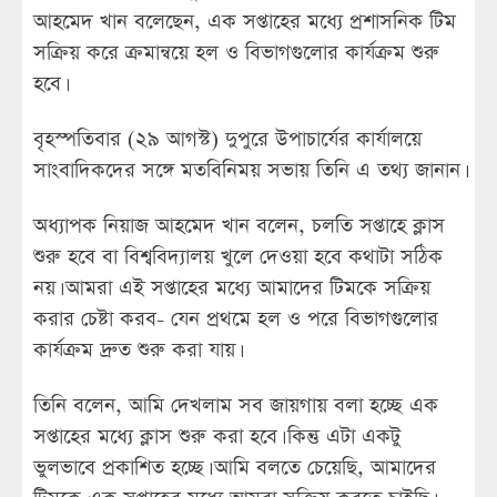
আহমেদ খান বলেছেন, এক সপ্তাহের মধ্যে প্রশাসনিক টিম
সক্রিয় করে ক্রমান্বয়ে হল ও বিভাগগুলোর কার্যক্রম শুরু
হবে।
বৃহস্পতিবার (২৯ আগস্ট) দুপুরে উপাচার্যের কার্যালয়ে
সাংবাদিকদের সঙ্গে মতবিনিময় সভায় তিনি এ তথ্য জানান।
অধ্যাপক নিয়াজ আহমেদ খান বলেন, চলতি সপ্তাহে ক্লাস
শুরু হবে বা বিশ্ববিদ্যালয় খুলে দেওয়া হবে কথাটা সঠিক
নয়। আমরা এই সপ্তাহের মধ্যে আমাদের টিমকে সক্রিয়
করার চেষ্টা করব- যেন প্রথমে হল ও পরে বিভাগগুলোর
কার্যক্রম দ্রুত শুরু করা যায়।
তিনি বলেন, আমি দেখলাম সব জায়গায় বলা হচ্ছে এক
সপ্তাহের মধ্যে ক্লাস শুরু করা হবে। কিন্তু এটা একটু
ভুলভাবে প্রকাশিত হচ্ছে। আমি বলতে চেয়েছি, আমাদের