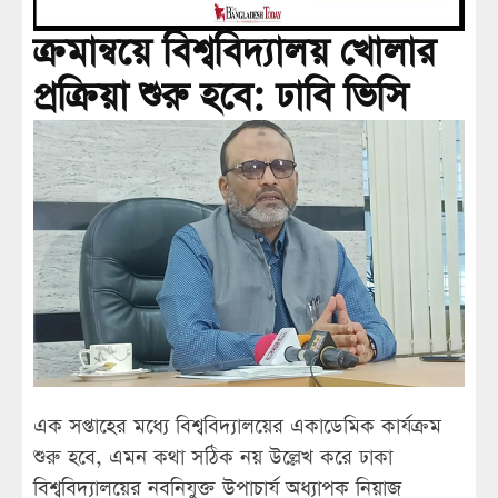
ক্রমান্বয়ে বিশ্ববিদ্যালয় খোলার
প্রক্রিয়া শুরু হবে: ঢাবি ভিসি
এক সপ্তাহের মধ্যে বিশ্ববিদ্যালয়ের একাডেমিক কার্যক্রম
শুরু হবে, এমন কথা সঠিক নয় উল্লেখ করে ঢাকা
বিশ্ববিদ্যালয়ের নবনিযুক্ত উপাচার্য অধ্যাপক নিয়াজ