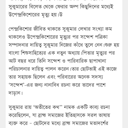
সুকুমারের বিলেত থেকে ফেরার অল্প কিছুদিনের মধ্যেই
উপেন্দ্রকিশোরের মৃত্যু হয়। উ
পেন্দ্রকিশোর জীবিত থাকতে সুকুমার লেখার সংখ্যা কম
থাকলেও উপেন্দ্রকিশোরের মৃত্যুর পর সন্দেশ পত্রিকা
সম্পাদনার দায়িত্ব সুকুমার নিজের কাঁধে তুলে নেন। শুরু হয়
বাংলা শিশুসাহিত্যের এক নতুন অধ্যায়। পিতার মৃত্যুর পর
আট বছর ধরে তিনি সন্দেশ ও পারিবারিক ছাপাখানা
পরিচালনার দায়িত্ব পালন করেন। তার ছোটভাই এই কাজে
তার সহায়ক ছিলেন এবং পরিবারের অনেক সদস্য
‘সন্দেশ’-এর জন্য নানাবিধ রচনা করে তাদের পাশে
দাড়ান।
সুকুমার রায় ‘অতীতের কথ’’ নামক একটি কাব্য রচনা
করেছিলেন, যা ব্রাহ্ম সমাজের ইতিহাসকে সরল ভাষায়
ব্যক্ত করে – ছোটদের মধ্যে ব্রাহ্ম সমাজের মতাদর্শের