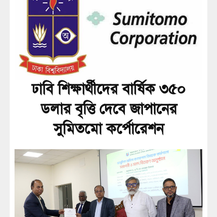
ঢাবি শিক্ষার্থীদের বার্ষিক ৩৫০
ডলার বৃত্তি দেবে জাপানের
সুমিতমো কর্পোরেশন