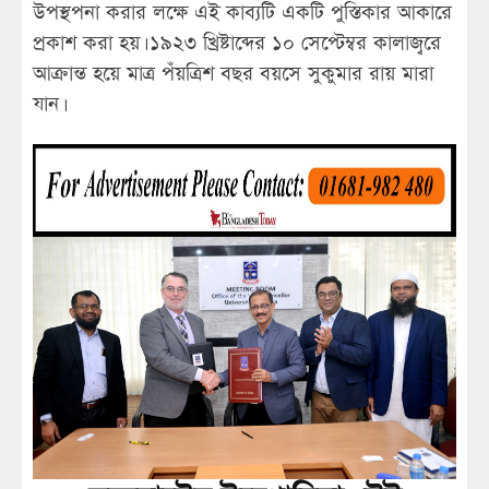
উপস্থপনা করার লক্ষে এই কাব্যটি একটি পুস্তিকার আকারে
প্রকাশ করা হয়। ১৯২৩ খ্রিষ্টাব্দের ১০ সেপ্টেম্বর কালাজ্বরে
আক্রান্ত হয়ে মাত্র পঁয়ত্রিশ বছর বয়সে সুকুমার রায় মারা
যান।